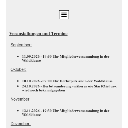
Veranstaltungen und Termine
September:
11.09.2026 - 19:30 Uhr Mitgliederversammlung in der
Waldklause
Oktober:
10.10.2026 - 09:00 Uhr Herbstputz an/in der Waldklause
24.10.2026 - Herbstwanderung - näheres wie Start/Ziel usw.
wird noch bekanntgegeben
November:
13.11.2026 - 19:30 Uhr Mitgliederversammlung in der
Waldklause
Dezember: