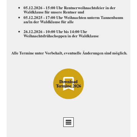
05.12.2026 - 15:00 Uhr Rentnerweihnachtsfeier in der
Waldklause für unsere Rentner und
05.12.2025 - 17:00 Uhr Weihnachten unterm Tannenbaum
an/in der Waldklause für alle
26.12.2026 - 10:00 Uhr bis 14:00 Uhr
Weihnachtsfrühschoppen in der Waldklause
Alle Termine unter Vorbehalt, eventuelle Änderungen sind möglich.
Download
Termine 2026