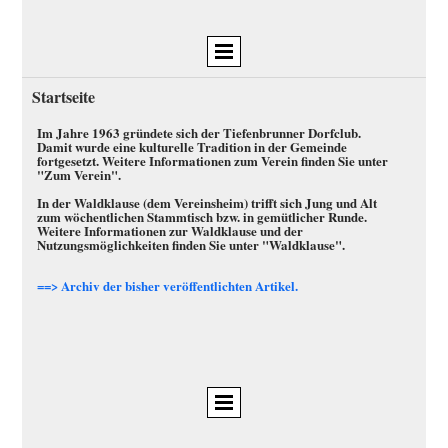
Startseite
Im Jahre 1963 gründete sich der Tiefenbrunner Dorfclub.
Damit wurde eine kulturelle Tradition in der Gemeinde
fortgesetzt. Weitere Informationen zum Verein finden Sie unter
"Zum Verein".
In der Waldklause (dem Vereinsheim) trifft sich Jung und Alt
zum wöchentlichen Stammtisch bzw. in gemütlicher Runde.
Weitere Informationen zur Waldklause und der
Nutzungsmöglichkeiten finden Sie unter "Waldklause".
==>
Archiv der bisher veröffentlichten Artikel.