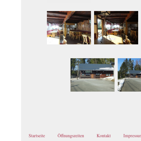
Startseite
Öffnungszeiten
Kontakt
Impressu