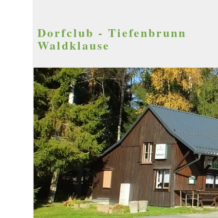
Dorfclub - Tiefenbrunn
Waldklause