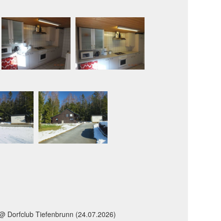
@ Dorfclub Tiefenbrunn (24.07.2026)